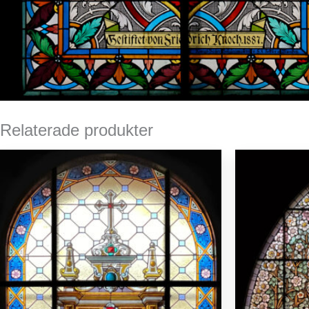
Relaterade produkter