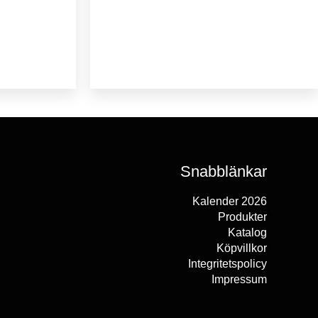
Snabblänkar
Kalender 2026
Produkter
Katalog
Köpvillkor
Integritetspolicy
Impressum