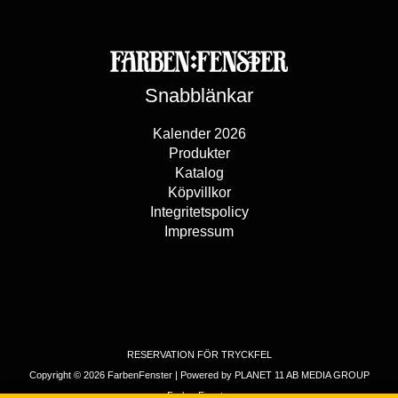
Snabblänkar
Kalender 2026
Produkter
Katalog
Köpvillkor
Integritetspolicy
Impressum
RESERVATION FÖR TRYCKFEL
Copyright © 2026 FarbenFenster | Powered by PLANET 11 AB MEDIA GROUP
FarbenFenster