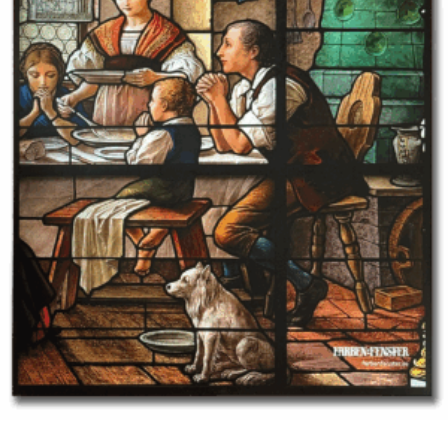
Kalender