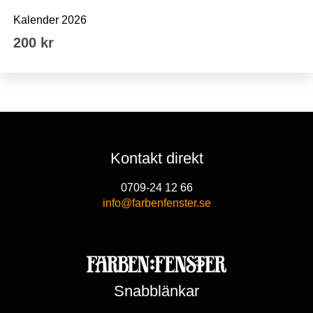
Kalender 2026
200
kr
Kontakt direkt
0709-24 12 66
info@farbenfenster.se
Snabblänkar